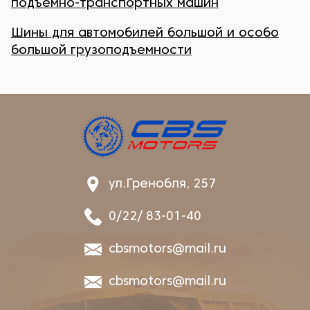
подъемно-транспортных машин
Шины для автомобилей большой и особо
большой грузоподъемности
ул.Гренобля, 257
0/22/ 83-01-40
cbsmotors@mail.ru
cbsmotors@mail.ru