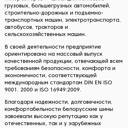
грузовых, большегрузных автомобилей,
строительно-дорожных и подъемно-
транспортных машин, электротранспорта,
автобусов, тракторов и
сельскохозяйственных машин.
В своей деятельности предприятие
ориентировано на массовый выпуск
качественной продукции, отвечающей всем
требованиям безопасности, комфорта и
экономичности, соответствующей
международным стандартам DIN EN ISO
9001. 2000 и ISO 16949:2009.
Благодаря надежности, долговечности,
комфортабельности белорусские шины
завоевали высокую репутацию как у
отечественных, так и у зарубежных