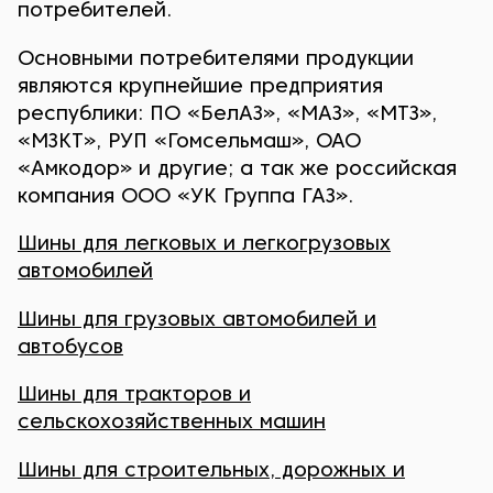
потребителей.
Основными потребителями продукции
являются крупнейшие предприятия
республики: ПО «БелАЗ», «МАЗ», «МТЗ»,
«МЗКТ», РУП «Гомсельмаш», ОАО
«Амкодор» и другие; а так же российская
компания ООО «УК Группа ГАЗ».
Шины для легковых и легкогрузовых
автомобилей
Шины для грузовых автомобилей и
автобусов
Шины для тракторов и
сельскохозяйственных машин
Шины для строительных, дорожных и