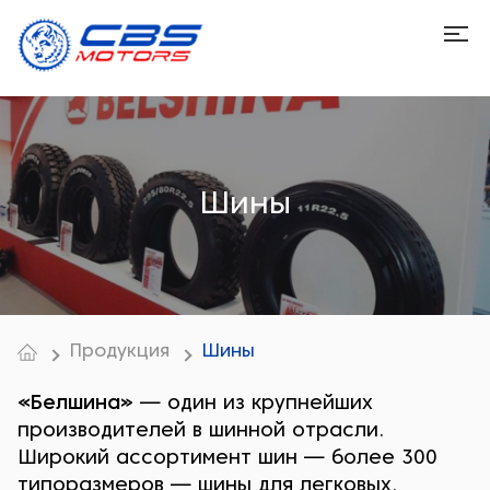
Шины
Продукция
Шины
«Белшина»
— один из крупнейших
производителей в шинной отрасли.
Широкий ассортимент шин — более 300
типоразмеров — шины для легковых,