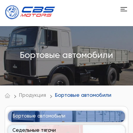
Бортовые автомобили
Продукция
Бортовые автомобили
Бортовые автомобили
Седельные тягачи