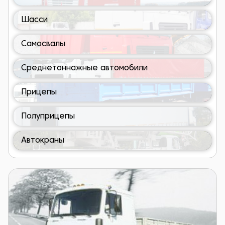
Шасси
Самосвалы
Среднетоннажные автомобили
Прицепы
Полуприцепы
Автокраны