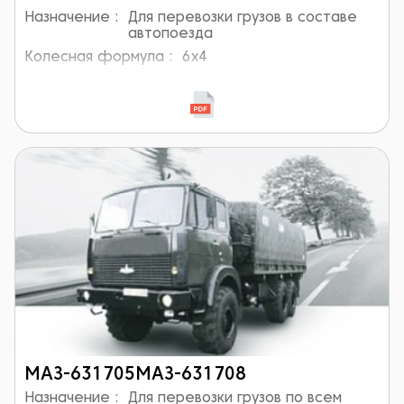
Назначение :
Для перевозки грузов в составе
автопоезда
Колесная формула :
6x4
МАЗ-631705МАЗ-631708
Назначение :
Для перевозки грузов по всем