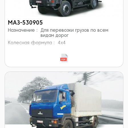
МАЗ-530905
Назначение :
Для перевозки грузов по всем
видам дорог
Колесная формула :
4x4