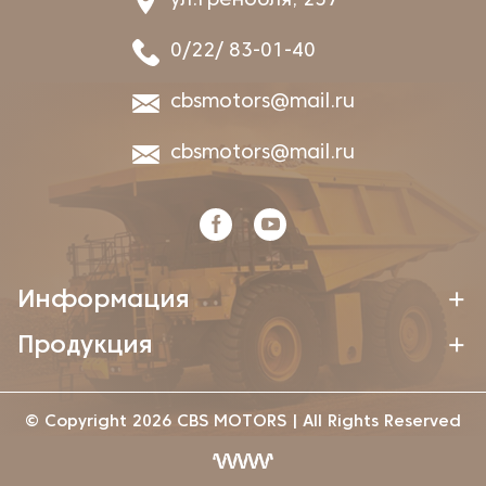
ул.Гренобля, 257
0/22/ 83-01-40
cbsmotors@mail.ru
cbsmotors@mail.ru
Информация
Продукция
© Copyright 2026 CBS MOTORS | All Rights Reserved