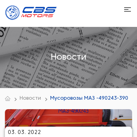
Новости
Новости
Мусоровозы МАЗ -490243-390
03. 03. 2022