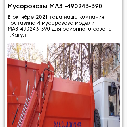
Мусоровозы МАЗ -490243-390
В октябре 2021 года наша компания
поставила 4 мусоровоза модели
МАЗ-490243-390 для районного совета
г.Кагул