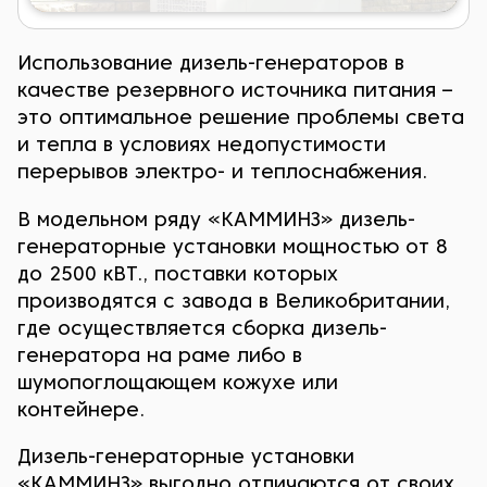
Использование дизель-генераторов в
качестве резервного источника питания –
это оптимальное решение проблемы света
и тепла в условиях недопустимости
перерывов электро- и теплоснабжения.
В модельном ряду «КАММИНЗ» дизель-
генераторные установки мощностью от 8
до 2500 кВТ., поставки которых
производятся с завода в Великобритании,
где осуществляется сборка дизель-
генератора на раме либо в
шумопоглощающем кожухе или
контейнере.
Дизель-генераторные установки
«КАММИНЗ» выгодно отличаются от своих