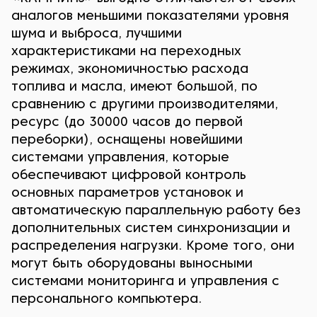
аналогов меньшими показателями уровня
шума и выброса, лучшими
характеристиками на переходных
режимах, экономичностью расхода
топлива и масла, имеют большой, по
сравнению с другими производителями,
ресурс (до 30000 часов до первой
переборки), оснащены новейшими
системами управления, которые
обеспечивают цифровой контроль
основных параметров установок и
автоматическую параллельную работу без
дополнительных систем синхронизации и
распределения нагрузки. Кроме того, они
могут быть оборудованы выносными
системами мониторинга и управления с
персонального компьютера.