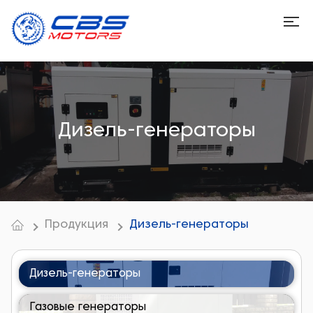
Дизель-генераторы
Продукция
Дизель-генераторы
Дизель-генераторы
Газовые генераторы