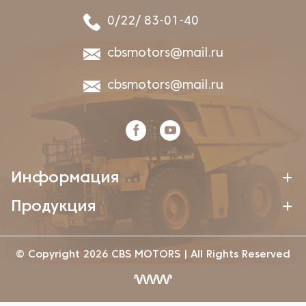
0/22/ 83-01-40
cbsmotors@mail.ru
cbsmotors@mail.ru
Информация
Продукция
© Copyright 2026 CBS MOTORS | All Rights Reserved